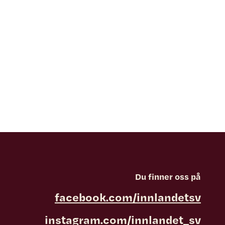
Du finner oss på
facebook.com/innlandetsv
instagram.com/innlandet_sv