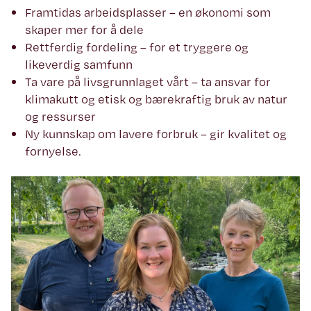
Framtidas arbeidsplasser – en økonomi som
skaper mer for å dele
Rettferdig fordeling – for et tryggere og
likeverdig samfunn
Ta vare på livsgrunnlaget vårt – ta ansvar for
klimakutt og etisk og bærekraftig bruk av natur
og ressurser
Ny kunnskap om lavere forbruk – gir kvalitet og
fornyelse.