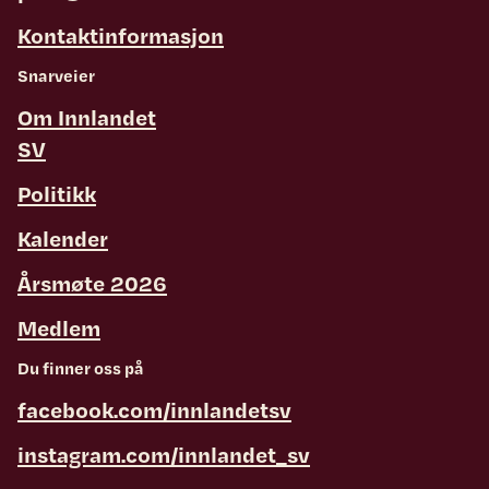
Kontaktinformasjon
Snarveier
Om Innlandet
SV
Politikk
Kalender
Årsmøte 2026
Medlem
Du finner oss på
facebook.com/innlandetsv
instagram.com/innlandet_sv