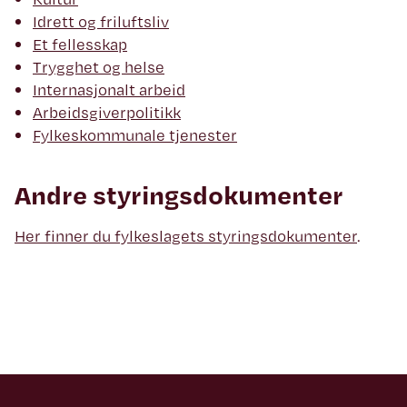
Idrett og friluftsliv
Et fellesskap
Trygghet og helse
Internasjonalt arbeid
Arbeidsgiverpolitikk
Fylkeskommunale tjenester
Andre styringsdokumenter
Her finner du fylkeslagets styringsdokumenter
.