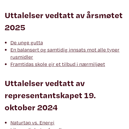
Uttalelser vedtatt av årsmøtet
2025
De unge gutta
En balansert og samtidig innsats mot alle typer
rusmidler
Framtidas skole gir et tilbud i nærmiljøet
Uttalelser vedtatt av
representantskapet 19.
oktober 2024
Naturtap vs. Energi