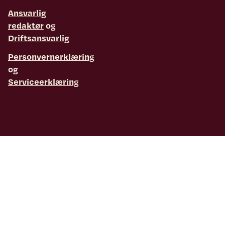
Ansvarlig
redaktør
og
Driftsansvarlig
Personvernerklæring
og
Serviceerklæring