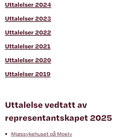
Uttalelser 2024
Uttalelser 2023
Uttalelser 2022
Uttalelser 2021
Uttalelser 2020
Uttalelser 2019
Uttalelse vedtatt av
representantskapet 2025
Mjøssykehuset på Moelv