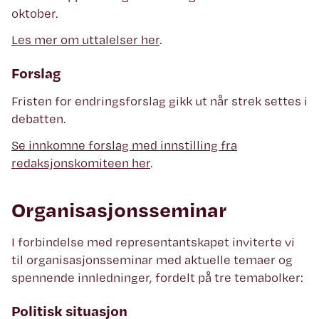
oktober.
Les mer om uttalelser her
.
Forslag
Fristen for endringsforslag gikk ut når strek settes i
debatten.
Se innkomne forslag med innstilling fra
redaksjonskomiteen her
.
Organisasjonsseminar
I forbindelse med representantskapet inviterte vi
til organisasjonsseminar med aktuelle temaer og
spennende innledninger, fordelt på tre temabolker:
Politisk situasjon