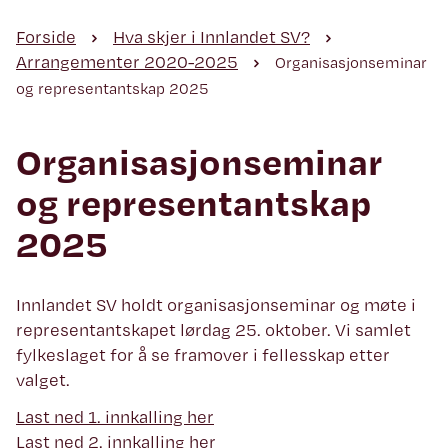
Forside
Hva skjer i Innlandet SV?
Arrangementer 2020-2025
Organisasjonseminar
og representantskap 2025
Organisasjonseminar
og representantskap
2025
Innlandet SV holdt organisasjonseminar og møte i
representantskapet lørdag 25. oktober. Vi samlet
fylkeslaget for å se framover i fellesskap etter
valget.
Last ned 1. innkalling her
Last ned 2. innkalling her