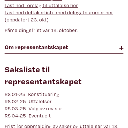
Last ned forslag til uttalelse her
Last ned deltakerliste med delegatnummer her
(oppdatert 23. okt)
Påmeldingsfrist var 18. oktober.
Om representantskapet
Saksliste til
representantskapet
RS 01-25 Konstituering
RS 02-25 Uttalelser
RS 03-25 Valg av revisor
RS 04-25 Eventuelt
Frist for oppmelding av saker og uttalelser var 18.