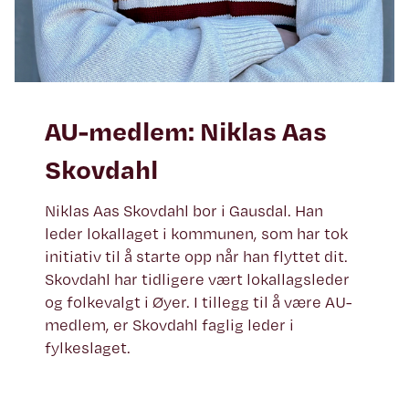
AU-medlem: Niklas Aas
Skovdahl
Niklas Aas Skovdahl bor i Gausdal. Han
leder lokallaget i kommunen, som har tok
initiativ til å starte opp når han flyttet dit.
Skovdahl har tidligere vært lokallagsleder
og folkevalgt i Øyer. I tillegg til å være AU-
medlem, er Skovdahl faglig leder i
fylkeslaget.