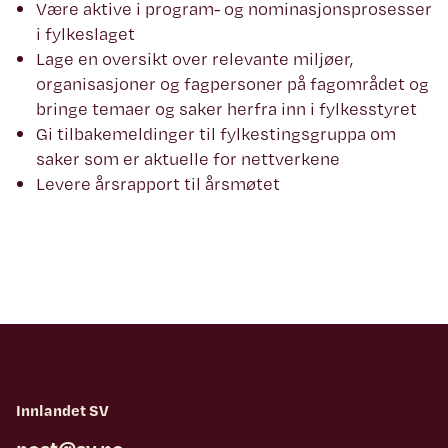
Være aktive i program- og nominasjonsprosesser
i fylkeslaget
Lage en oversikt over relevante miljøer,
organisasjoner og fagpersoner på fagområdet og
bringe temaer og saker herfra inn i fylkesstyret
Gi tilbakemeldinger til fylkestingsgruppa om
saker som er aktuelle for nettverkene
Levere årsrapport til årsmøtet
Innlandet SV