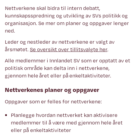
Nettverkene skal bidra til intern debatt,
kunnskapsspredning og utvikling av SVs politikk og
organisasjon. Se mer om planer og oppgaver lenger
ned.
Leder og nestleder av nettverkene er valgt av
årsmøtet.
Se oversikt over tillitsvalgte her
.
Alle medlemmer i Innlandet SV som er opptatt av et
politisk område kan delta inn i nettverkene,
gjennom hele året eller på enkeltaktiviteter.
Nettverkenes planer og oppgaver
Oppgaver som er felles for nettverkene:
Planlegge hvordan nettverket kan aktivisere
medlemmer til å være med gjennom hele året
eller på enkeltaktiviteter