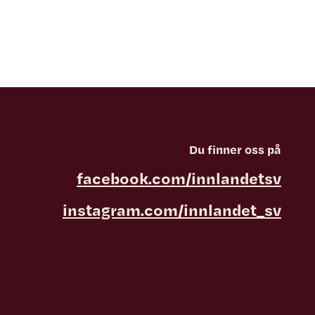
Du finner oss på
facebook.com/innlandetsv
instagram.com/innlandet_sv